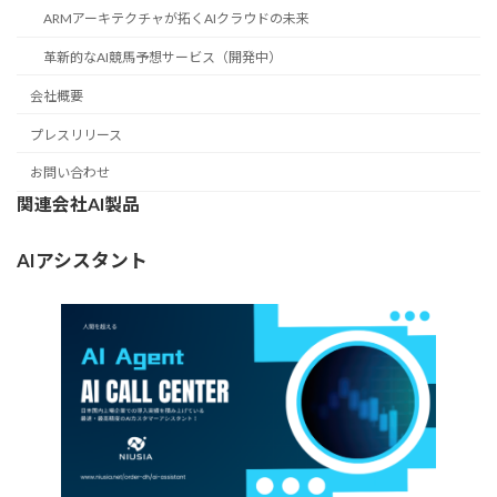
ARMアーキテクチャが拓くAIクラウドの未来
革新的なAI競馬予想サービス（開発中）
会社概要
プレスリリース
お問い合わせ
関連会社AI製品
AIアシスタント