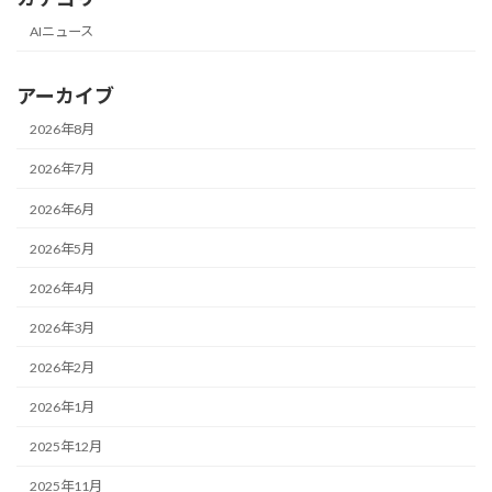
AIニュース
アーカイブ
2026年8月
2026年7月
2026年6月
2026年5月
2026年4月
2026年3月
2026年2月
2026年1月
2025年12月
2025年11月