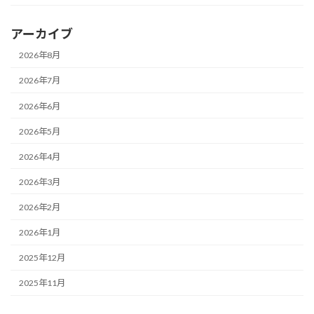
アーカイブ
2026年8月
2026年7月
2026年6月
2026年5月
2026年4月
2026年3月
2026年2月
2026年1月
2025年12月
2025年11月