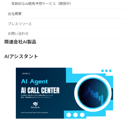
革新的なAI競馬予想サービス（開発中）
会社概要
プレスリリース
お問い合わせ
関連会社AI製品
AIアシスタント