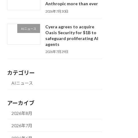
Anthropic more than ever
2026年7月30日
Cyera agrees to acquire
AIニュース
Oasis Security for $1B to
safeguard proliferating AI
agents
2026年7月29日
カテゴリー
AIニュース
アーカイブ
2026年8月
2026年7月