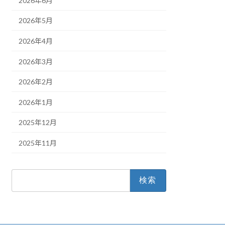
2026年6月
2026年5月
2026年4月
2026年3月
2026年2月
2026年1月
2025年12月
2025年11月
検
索: