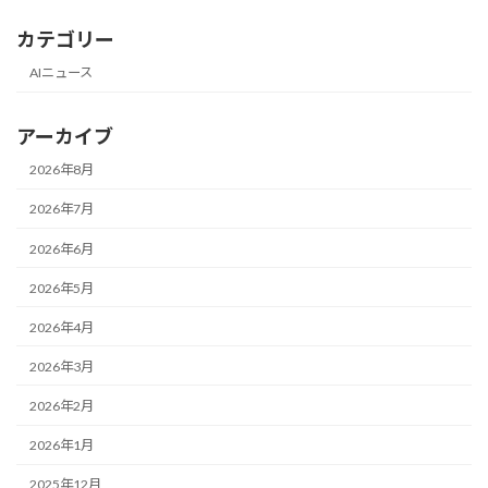
カテゴリー
AIニュース
アーカイブ
2026年8月
2026年7月
2026年6月
2026年5月
2026年4月
2026年3月
2026年2月
2026年1月
2025年12月