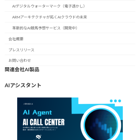
AIデジタルウォーターマーク（電子透かし）
ARMアーキテクチャが拓くAIクラウドの未来
革新的なAI競馬予想サービス（開発中）
会社概要
プレスリリース
お問い合わせ
関連会社AI製品
AIアシスタント