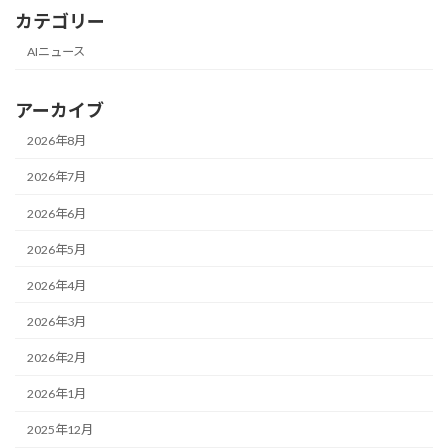
カテゴリー
AIニュース
アーカイブ
2026年8月
2026年7月
2026年6月
2026年5月
2026年4月
2026年3月
2026年2月
2026年1月
2025年12月