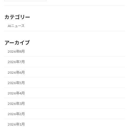
カテゴリー
AIニュース
アーカイブ
2026年8月
2026年7月
2026年6月
2026年5月
2026年4月
2026年3月
2026年2月
2026年1月