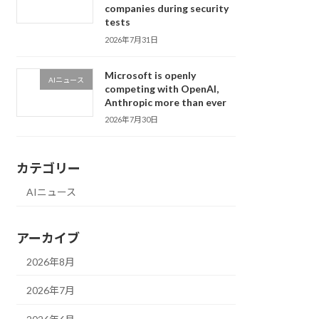
companies during security
tests
2026年7月31日
Microsoft is openly
AIニュース
competing with OpenAI,
Anthropic more than ever
2026年7月30日
カテゴリー
AIニュース
アーカイブ
2026年8月
2026年7月