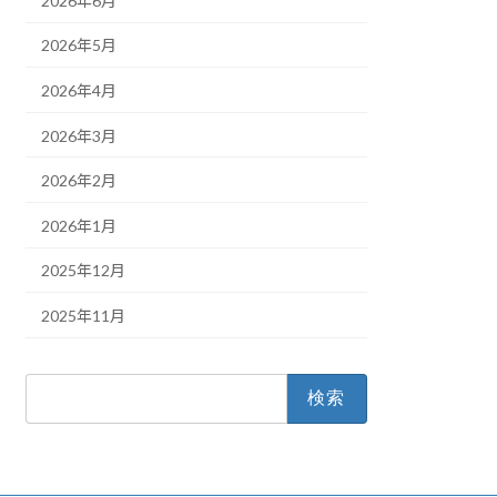
2026年6月
2026年5月
2026年4月
2026年3月
2026年2月
2026年1月
2025年12月
2025年11月
検
索: