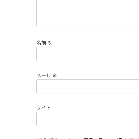
名前
※
メール
※
サイト