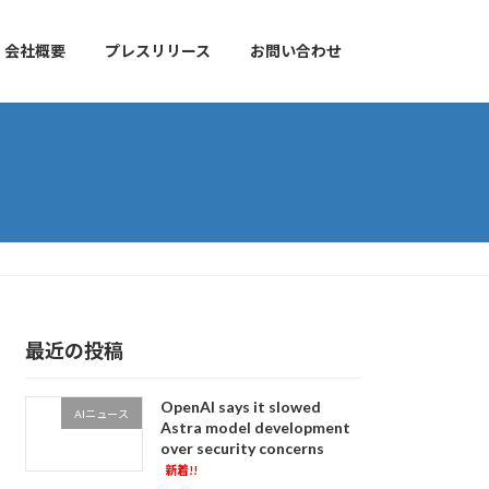
会社概要
プレスリリース
お問い合わせ
最近の投稿
OpenAI says it slowed
AIニュース
Astra model development
over security concerns
新着!!