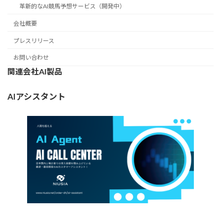
革新的なAI競馬予想サービス（開発中）
会社概要
プレスリリース
お問い合わせ
関連会社AI製品
AIアシスタント