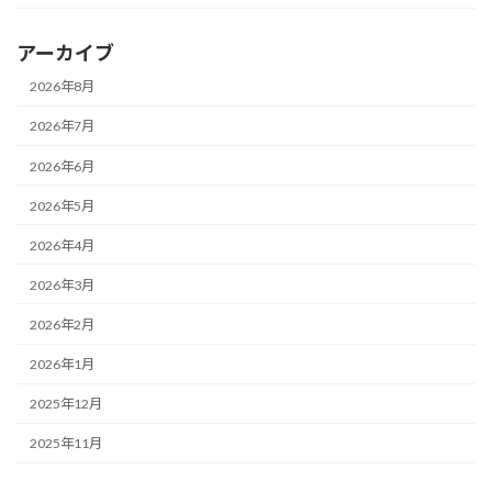
アーカイブ
2026年8月
2026年7月
2026年6月
2026年5月
2026年4月
2026年3月
2026年2月
2026年1月
2025年12月
2025年11月